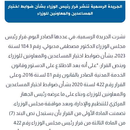
نشرت الجريدة الرسمية، في عددها الصادر اليوم، قرار رئيس
مجلس الوزراء الدكتور مصطفى مدبولي، رقم 1843 لسنة
2023، بشأن ضوابط اختيار المساعدين والمعاونين للوزراء.
وينص القرار: "على أنه بعد الاطلاع على الدستور وقانون
الخدمة المدنية الصادر بالقانون رقم 81 لسنة 2016، وعلى
القرار رقم 422 لسنة 2020 بشأن ضوابط اختيار المساعدين
والمعاونين للوزراء، وبناء على ما عرضه رئيس الجهاز
المركزي للتنظيم والإدارة، وبعد موافقة مجلس الوزراء،
تضمنت المادة الأولى من القرار بأن يستبدل نص البند (7)
من المادة الثالثة من قرار رئيس مجلس الوزراء رقم 422