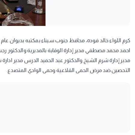
كرم اللواء خالد فوده، محافظ جنوب سيناء بمكتبه بديوان عام
احمد محمد مصطفي مدير إدارة الوقاية بالمديرية والدكتور ر
مدير إدارة شرم الشيخ والدكتور عبد الحميد الدرس مدير ادارة
التحصين ضد مرض الحمى القلاعية وحمى الوادي المتصدع.