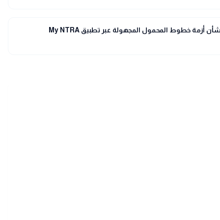
بشأن أزمة خطوط المحمول المجهولة عبر تطبيق My NTRA