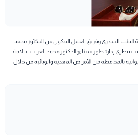
رية الطب البيطري وفريق العمل المكون من الدكتور محمد
بيب بيطري إدارة طور سيناءوالدكتور محمد الغريب سلامة
يوانية بالمحافظة من الأمراض المعدية والوبائية من خلال