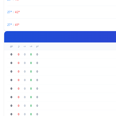
27
°
/
42
°
27
°
/
41
°
لع
ف
ت
خ
نق
0
0
0
0
0
0
0
0
0
0
0
0
0
0
0
0
0
0
0
0
0
0
0
0
0
0
0
0
0
0
0
0
0
0
0
0
0
0
0
0