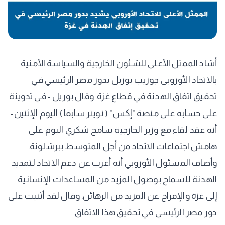
أشاد الممثل الأعلى للشئون الخارجية والسياسة الأمنية
بالاتحاد الأوروبى جوزيب بوريل بدور مصر الرئيسي في
تحقيق اتفاق الهدنة في قطاع غزة. وقال بوريل - في تدوينة
على حسابه على منصة "إكس" ( تويتر سابقا ) اليوم الإثنين-
أنه عقد لقاء مع وزير الخارجية سامح شكري اليوم على
هامش اجتماعات الاتحاد من أجل المتوسط ببرشلونة.
وأضاف المسئول الأوروبي أنه أعرب عن دعم الاتحاد لتمديد
الهدنة للسماح بوصول المزيد من المساعدات الإنسانية
إلى غزة والإفراج عن المزيد من الرهائن. وقال لقد أثنيت على
دور مصر الرئيسي في تحقيق هذا الاتفاق.