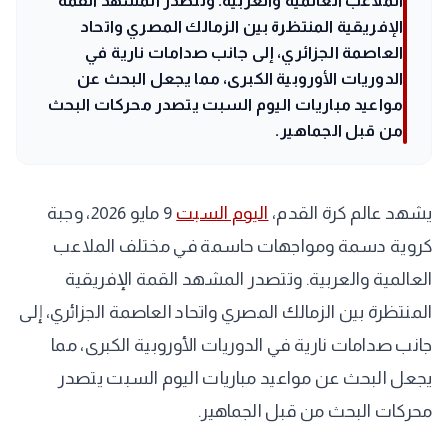
الملاعب العالمية والعربية. وتتصدر المشهد القمة
الإفريقية المنتظرة بين الزمالك المصري واتحاد
العاصمة الجزائري، إلى جانب صدامات نارية في
الدوريات الأوروبية الكبرى، مما يجعل البحث عن
مواعيد مباريات اليوم السبت يتصدر محركات البحث
من قبل الجماهير.
​يشهد عالم كرة القدم،
اليوم السبت
9 مايو 2026، وجبة
كروية دسمة ومواجهات حاسمة في مختلف الملاعب
العالمية والعربية. وتتصدر المشهد القمة الإفريقية
المنتظرة بين الزمالك المصري واتحاد العاصمة الجزائري، إلى
جانب صدامات نارية في الدوريات الأوروبية الكبرى، مما
يجعل البحث عن مواعيد مباريات اليوم السبت يتصدر
محركات البحث من قبل الجماهير.