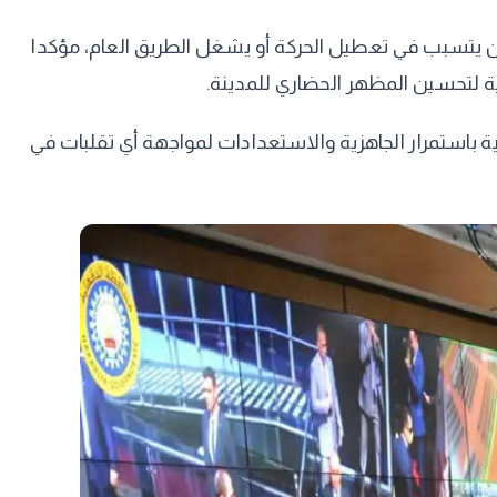
ه من يتسبب في تعطيل الحركة أو يشغل الطريق العام، مؤكدا
ية لتحسين المظهر الحضاري للمدينة.
 باستمرار الجاهزية والاستعدادات لمواجهة أي تقلبات في