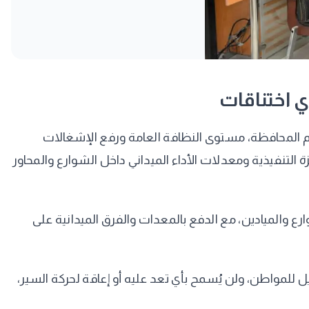
ي اختناقات
ام المحافظة، مستوى النظافة العامة ورفع الإشغالات
التنفيذية ومعدلات الأداء الميداني داخل الشوارع والمحاور
ارع والميادين، مع الدفع بالمعدات والفرق الميدانية على
 للمواطن، ولن يُسمح بأي تعد عليه أو إعاقة لحركة السير،