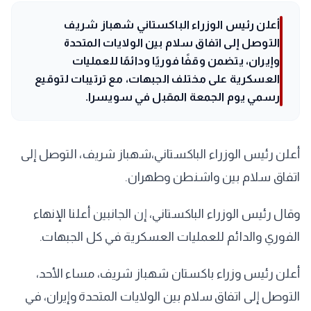
أعلن رئيس الوزراء الباكستاني شهباز شريف
التوصل إلى اتفاق سلام بين الولايات المتحدة
وإيران، يتضمن وقفًا فوريًا ودائمًا للعمليات
العسكرية على مختلف الجبهات، مع ترتيبات لتوقيع
رسمي يوم الجمعة المقبل في سويسرا.
أعلن رئيس الوزراء الباكستاني،شهباز شريف، التوصل إلى
اتفاق سلام بين واشنطن وطهران.
وقال رئيس الوزراء الباكستاني، إن الجانبين أعلنا الإنهاء
الفوري والدائم للعمليات العسكرية في كل الجبهات.
أعلن رئيس وزراء باكستان شهباز شريف، مساء الأحد،
التوصل إلى اتفاق سلام بين الولايات المتحدة وإيران، في