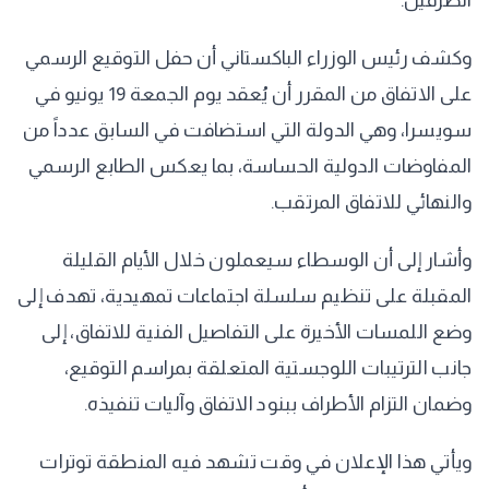
الطرفين.
وكشف رئيس الوزراء الباكستاني أن حفل التوقيع الرسمي
على الاتفاق من المقرر أن يُعقد يوم الجمعة 19 يونيو في
سويسرا، وهي الدولة التي استضافت في السابق عدداً من
المفاوضات الدولية الحساسة، بما يعكس الطابع الرسمي
والنهائي للاتفاق المرتقب.
وأشار إلى أن الوسطاء سيعملون خلال الأيام القليلة
المقبلة على تنظيم سلسلة اجتماعات تمهيدية، تهدف إلى
وضع اللمسات الأخيرة على التفاصيل الفنية للاتفاق، إلى
جانب الترتيبات اللوجستية المتعلقة بمراسم التوقيع،
وضمان التزام الأطراف ببنود الاتفاق وآليات تنفيذه.
ويأتي هذا الإعلان في وقت تشهد فيه المنطقة توترات