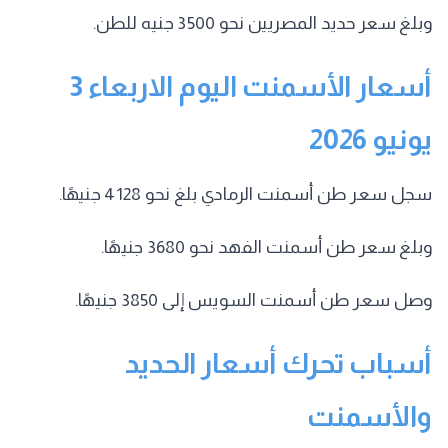
وبلغ سعر حديد المصريين نحو 3500 جنيه للطن.
أسعار الأسمنت اليوم الاربعاء 3
يونيو 2026
سجل سعر طن أسمنت الرمادي بلغ نحو 4128 جنيهًا.
وبلغ سعر طن أسمنت الفهد نحو 3680 جنيهًا.
وصل سعر طن أسمنت السويس إلى 3850 جنيهًا.
أسباب تحرك أسعار الحديد
والأسمنت