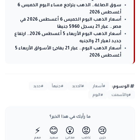
سوق الصاغة.. الذهب يتراجع مساء اليوم الخميس 6
أغسطس 2026
أسعار الذهب اليوم الخميس 6 أغسطس 2026 في
مصر.. عيار 21 يسجل 5960 جنيهًا
أسعار الذهب اليوم الأربعاء 5 أغسطس 2026.. ارتفاع
جديد لعيار 21 والجنيه
أسعار الذهب اليوم.. عيار 21 يفاجئ الأسواق الأربعاء 5
أغسطس 2026
tag
الوسوم:
#أسعار
#الحديد
#جنيهاً
#حديد
#والأسمنت
#اليوم
ما رأيك في هذا الخبر؟
⚡
😊
😮
😡
😢
حزين
غاضب
مفاجئ
سعيد
مهم