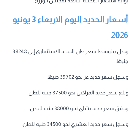
بوابة الأسعار المحلية التابعة لمجلس الوزراء:
أسعار الحديد اليوم الاربعاء 3 يونيو
2026
وصل متوسط سعر طن الحديد الاستثماري إلى 38248
جنيهًا.
وسجل سعر حديد عز نحو 39702 جنيهًا.
وبلغ سعر حديد المراكبي نحو 37500 جنيه للطن.
وحقق سعر حديد بشاى نحو 38000 جنيه للطن.
وسجل سعر حديد العشري نحو 34500 جنيه للطن.