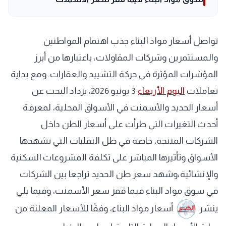
تواصل أسعار مواد البناء جذب اهتمام المواطنين
والمستثمرين وشركات المقاولات، باعتبارها من أبرز
المؤشرات المؤثرة في حركة التشييد والعقارات. ومع بداية
تعاملات
اليوم الأربعاء
3 يونيو 2026، يزداد البحث عن
أسعار الحديد والأسمنت في الأسواق المحلية، لمعرفة
أحدث التغيرات التي طرأت على أسعار الطن داخل
الشركات المنتجة، خاصة في ظل التقلبات التي تشهدها
الأسواق وتأثيرها المباشر على تكلفة المشروعات السكنية
والإنشائية،وشهد سعر طن الحديد تراجعا بين الشركات
في سوق مواد البناء فيما قفز سعر الأسمنت، وفيما يلي
ينشر
أسعار مواد البناء، وفقًا للأسعار المعلنة من