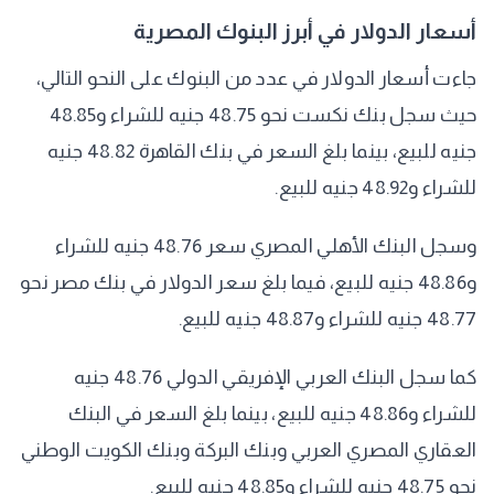
أسعار الدولار في أبرز البنوك المصرية
جاءت أسعار الدولار في عدد من البنوك على النحو التالي،
حيث سجل بنك نكست نحو 48.75 جنيه للشراء و48.85
جنيه للبيع، بينما بلغ السعر في بنك القاهرة 48.82 جنيه
للشراء و48.92 جنيه للبيع.
وسجل البنك الأهلي المصري سعر 48.76 جنيه للشراء
و48.86 جنيه للبيع، فيما بلغ سعر الدولار في بنك مصر نحو
48.77 جنيه للشراء و48.87 جنيه للبيع.
كما سجل البنك العربي الإفريقي الدولي 48.76 جنيه
للشراء و48.86 جنيه للبيع، بينما بلغ السعر في البنك
العقاري المصري العربي وبنك البركة وبنك الكويت الوطني
نحو 48.75 جنيه للشراء و48.85 جنيه للبيع.