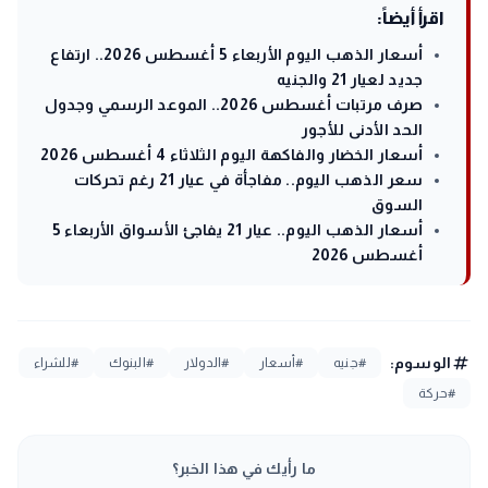
اقرأ أيضاً:
أسعار الذهب اليوم الأربعاء 5 أغسطس 2026.. ارتفاع
جديد لعيار 21 والجنيه
صرف مرتبات أغسطس 2026.. الموعد الرسمي وجدول
الحد الأدنى للأجور
أسعار الخضار والفاكهة اليوم الثلاثاء 4 أغسطس 2026
سعر الذهب اليوم.. مفاجأة في عيار 21 رغم تحركات
السوق
أسعار الذهب اليوم.. عيار 21 يفاجئ الأسواق الأربعاء 5
أغسطس 2026
tag
الوسوم:
#جنيه
#أسعار
#الدولار
#البنوك
#للشراء
#حركة
ما رأيك في هذا الخبر؟