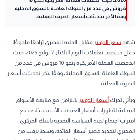
2026، حيث انخفضت العملة الأمريكية بنحو 10
قروش في عدد من البنوك العاملة بالسوق المحلية،
وفقًا لآخر تحديثات أسعار الصرف المعلنة.
شهد
سعر الدولار
مقابل الجنيه المصري تراجعًا ملحوظًا
خلال منتصف تعاملات اليوم الثلاثاء 7 يوليو 2026، حيث
انخفضت العملة الأمريكية بنحو 10 قروش في عدد من
البنوك العاملة بالسوق المحلية، وفقًا لآخر تحديثات أسعار
الصرف المعلنة.
ويأتي تحرك
أسعار الدولار
بالتزامن مع متابعة الأسواق
المحلية لتطورات أسعار العملات الأجنبية، خاصة مع
اقتراب اجتماع لجنة السياسة النقدية بالبنك المركزي
المصري لتحديد مصير أسعار الفائدة، وسط ترقب من