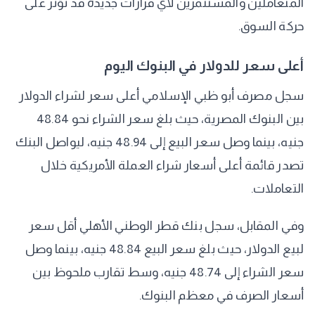
المتعاملين والمستثمرين لأي قرارات جديدة قد تؤثر على
حركة السوق.
أعلى سعر للدولار في البنوك اليوم
سجل مصرف أبو ظبي الإسلامي أعلى سعر لشراء الدولار
بين البنوك المصرية، حيث بلغ سعر الشراء نحو 48.84
جنيه، بينما وصل سعر البيع إلى 48.94 جنيه، ليواصل البنك
تصدر قائمة أعلى أسعار شراء العملة الأمريكية خلال
التعاملات.
وفي المقابل، سجل بنك قطر الوطني الأهلي أقل سعر
لبيع الدولار، حيث بلغ سعر البيع 48.84 جنيه، بينما وصل
سعر الشراء إلى 48.74 جنيه، وسط تقارب ملحوظ بين
أسعار الصرف في معظم البنوك.