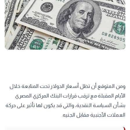
ومن المتوقع أن تظل أسعار الدولار تحت المتابعة خلال
الأيام المقبلة مع ترقب قرارات البنك المركزي المصري
بشأن السياسة النقدية، والتي قد يكون لها تأثير على حركة
العملات الأجنبية مقابل الجنيه.