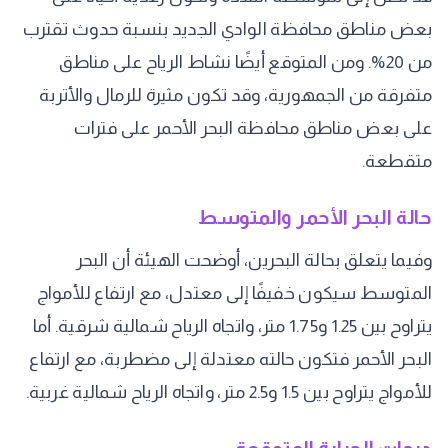
بعض مناطق محافظة الوادي الجديد بنسبة حدوث تقترب
من 20%. ومن المتوقع أيضًا نشاط الرياح على مناطق
متفرقة من الجمهورية، وقد تكون مثيرة للرمال والأتربة
على بعض مناطق محافظة البحر الأحمر على فترات
متقطعة.
حالة البحر الأحمر والمتوسط
وفيما يتعلق بحالة البحرين، أوضحت الهيئة أن البحر
المتوسط سيكون خفيفًا إلى معتدل، مع ارتفاع للأمواج
يتراوح بين 1.25 و1.75 متر، واتجاه الرياح شمالية شرقية. أما
البحر الأحمر فتكون حالته معتدلة إلى مضطربة، مع ارتفاع
للأمواج يتراوح بين 1.5 و2.5 متر، واتجاه الرياح شمالية غربية.
درجات الحرارة المتوقعة