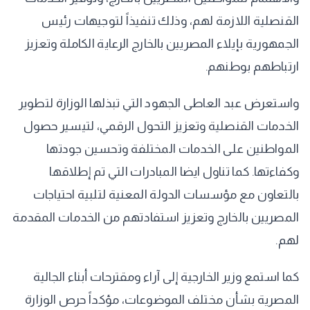
القنصلية اللازمة لهم، وذلك تنفيذاً لتوجيهات رئيس
الجمهورية بإيلاء المصريين بالخارج الرعاية الكاملة وتعزيز
ارتباطهم بوطنهم.
واستعرض عبد العاطى الجهود التي تبذلها الوزارة لتطوير
الخدمات القنصلية وتعزيز التحول الرقمي، لتيسير حصول
المواطنين على الخدمات المختلفة وتحسين جودتها
وكفاءتها. كما تناول ايضا المبادرات التي تم إطلاقها
بالتعاون مع مؤسسات الدولة المعنية لتلبية احتياجات
المصريين بالخارج وتعزيز استفادتهم من الخدمات المقدمة
لهم.
كما استمع وزير الخارجية إلى آراء ومقترحات أبناء الجالية
المصرية بشأن مختلف الموضوعات، مؤكداً حرص الوزارة