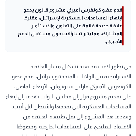
قدم عضو كونغرس أميركي مشروع قانون يدعو
لإنهاء المساعدات العسكرية لإسرائيل، مقترحًا
علاقة جديدة قائمة على التعاون والاستثمار
المشترك، مما يثير تساؤلات حول مستقبل الدعم
الأميركي.
في تطور لافت قد يعيد تشكيل مسار العلاقة
الاستراتيجية بين الولايات المتحدة وإسرائيل، أقدم عضو
الكونغرس الأميركي مارلين ستوتزمان، الأربعاء الماضي،
على تقديم مشروع قرار إلى مجلس النواب يهدف إلى إنهاء
المساعدات العسكرية التي تقدمها واشنطن لتل أبيب.
ويهدف هذا المشروع إلى نقل طبيعة العلاقة من
الاعتماد التقليدي على المساعدات الخارجية، وخصوصًا