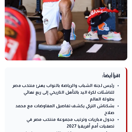
اقرأ أيضاً:
رئيس لجنة الشباب والرياضة بالنواب يهنئ منتخب مصر
للناشئات لكرة اليد بالتأهل التاريخي إلى ربع نهائي
بطولة العالم
بشكتاش التركي يكشف تفاصيل المفاوضات مع محمد
صلاح
جدول مباريات وترتيب مجموعة منتخب مصر في
تصفيات أمم أفريقيا 2027