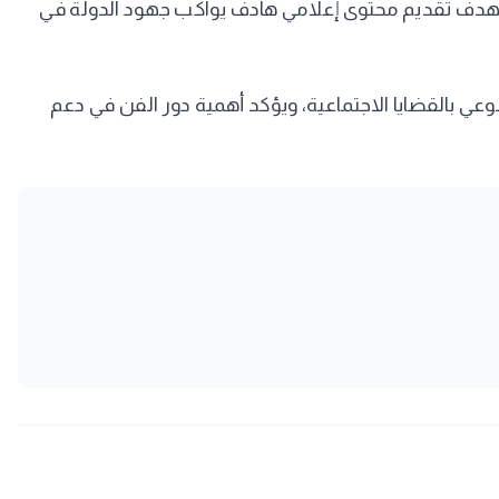
، بهدف تقديم محتوى إعلامي هادف يواكب جهود الدولة في
ي بالقضايا الاجتماعية، ويؤكد أهمية دور الفن في دعم