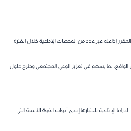
مقرر إذاعته عبر عدد من المحطات الإذاعية خلال الفترة
 الواقع، بما يسهم في تعزيز الوعي المجتمعي وطرح حلول
دراما الإذاعية باعتبارها إحدى أدوات القوة الناعمة التي