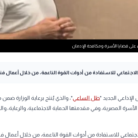
على قضايا الأسرة ومكافحة الإدمان
اجتماعي للاستفادة من أدوات القوة الناعمة، من خلال أعمال فن
لإذاعي الجديد "
ظل الساعي
"، والذي يُنتج برعاية الوزارة ض
أسرة المصرية، وفي مقدمتها الحماية الاجتماعية، والرعاية، وا
لاجتماعي للاستفادة من أدوات القوة الناعمة، من خلال أعمال ف