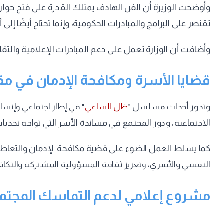
وأوضحت الوزيرة أن الفن الهادف يمتلك القدرة على فتح حوار 
تقتصر على البرامج والمبادرات الحكومية، وإنما تحتاج أيضًا 
وأضافت أن الوزارة تعمل على دعم المبادرات الإعلامية والثقا
قضايا الأسرة ومكافحة الإدمان في مق
وتدور أحداث مسلسل "
ظل الساعي
" في إطار اجتماعي وإنسان
الاجتماعية، ودور المجتمع في مساندة الأسر التي تواجه تحديا
كما يسلط العمل الضوء على قضية مكافحة الإدمان والتعاطي وس
النفسي والأسري، وتعزيز ثقافة المسؤولية المشتركة والتكافل
مشروع إعلامي لدعم التماسك المجت