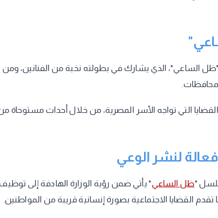
اعي"
"ظل الساعي"، الذي يشارك في بطولته نخبة من الفنانين، ومن ال
محافظات.
قضايا التي تواجه الأسر المصرية، من خلال أحداث مستوحاة من
 فعالة لنشر الوعي
سلسل "
ظل الساعي
" يأتي ضمن رؤية الوزارة الهادفة إلى توظيف ال
 تقدم القضايا الاجتماعية بصورة إنسانية قريبة من المواطنين.