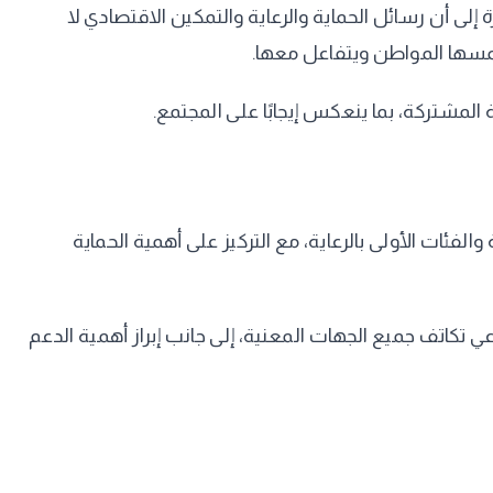
لى أن رسائل الحماية والرعاية والتمكين الاقتصادي لا
يلمسها المواطن ويتفاعل معها.
المشتركة، بما ينعكس إيجابًا على المجتمع.
لفئات الأولى بالرعاية، مع التركيز على أهمية الحماية
 تكاتف جميع الجهات المعنية، إلى جانب إبراز أهمية الدعم