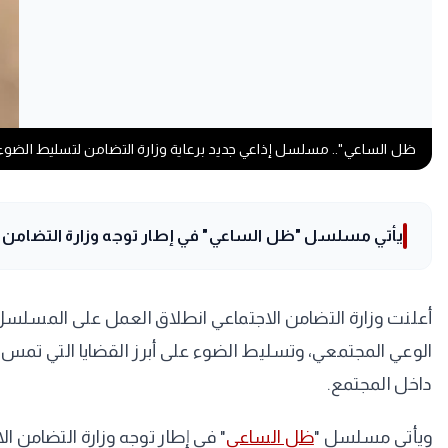
ظل الساعي".. مسلسل إذاعي جديد برعاية وزارة التضامن لتسليط الضوء 
يأتي مسلسل "ظل الساعي" في إطار توجه وزارة التضامن ال
أعلنت وزارة التضامن الاجتماعي انطلاق العمل على المسلسل ا
الوعي المجتمعي، وتسليط الضوء على أبرز القضايا التي تمس ال
داخل المجتمع.
ويأتي مسلسل "
ظل الساعي
" في إطار توجه وزارة التضامن ا