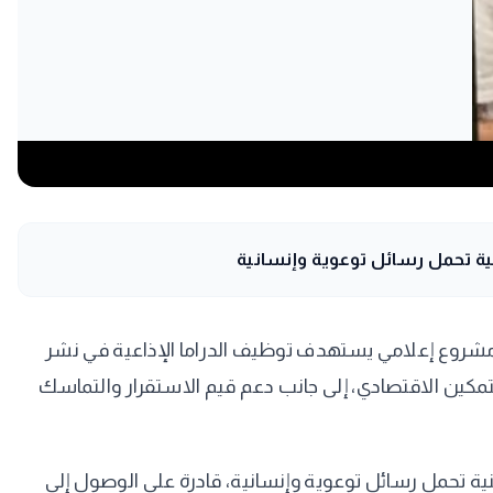
ية تحمل رسائل توعوية وإنسانية
من مشروع إعلامي يستهدف توظيف الدراما الإذاعية في نشر
لتمكين الاقتصادي، إلى جانب دعم قيم الاستقرار والتماسك
نية تحمل رسائل توعوية وإنسانية، قادرة على الوصول إلى