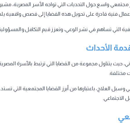
مجتمعي واسع حول التحديات التي تواجه الأسر المصرية، مشيرة إ
إلى أعمال فنية قادرة على تحويل هذه القضايا إلى قصص واقعية 
فية التي تساهم في نشر الوعي، وتعزز قيم التكافل والمسؤولية 
دمة الأحداث
ي، حيث يتناول مجموعة من القضايا التي ترتبط بالأسرة المصرية وا
ت مختلفة.
بل العلاج، باعتبارها من أبرز القضايا المجتمعية التي تستدعي
 الاجتماعي.
معي