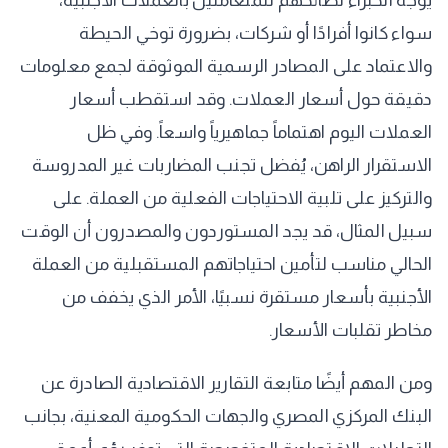
سواء كانوا أفرادًا أو شركات، بضرورة توخي الحيطة
والاعتماد على المصادر الرسمية الموثوقة لجمع معلومات
دقيقة حول أسعار العملات. وقد استقطب أسعار
العملات اليوم اهتماماً جماهيرياً واسعاً. وفي ظل
الاستقرار الراهن، يُفضل تجنب المضاربات غير المدروسة
والتركيز على تلبية الاحتياجات الفعلية من العملة. على
سبيل المثال، قد يجد المستوردون والمصدرون أن الوقت
الحالي مناسب لتأمين احتياجاتهم المستقبلية من العملة
الأجنبية بأسعار مستقرة نسبيًا، الأمر الذي يخفف من
مخاطر تقلبات الأسعار.
ومن المهم أيضًا متابعة التقارير الاقتصادية الصادرة عن
البنك المركزي المصري والجهات الحكومية المعنية، بجانب