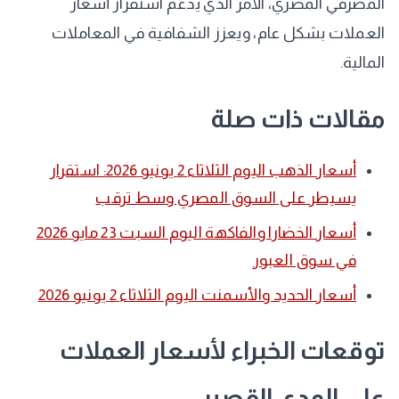
المصرفي المصري، الأمر الذي يدعم استقرار أسعار
العملات بشكل عام، ويعزز الشفافية في المعاملات
المالية.
مقالات ذات صلة
أسعار الذهب اليوم الثلاثاء 2 يونيو 2026: استقرار
يسيطر على السوق المصري وسط ترقب
أسعار الخضارا والفاكهة اليوم السبت 23 مايو 2026
في سوق العبور
أسعار الحديد والأسمنت اليوم الثلاثاء 2 يونيو 2026
توقعات الخبراء لأسعار العملات
على المدى القصير