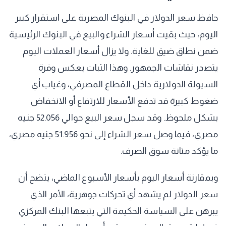
حافظ سعر الدولار في البنوك المصرية على استقرار كبير
اليوم، حيث بقيت أسعار الشراء والبيع في البنوك الرئيسية
ضمن نطاق ضيق للغاية. ولا يزال أسعار العملات اليوم
يتصدر نقاشات الجمهور. وهذا الثبات يعكس وفرة
السيولة الدولارية داخل القطاع المصرفي، وغياب أي
ضغوط كبيرة قد تدفع الأسعار للارتفاع أو الانخفاض
بشكل ملحوظ. وقد سجل سعر البيع حوالي 52.056 جنيه
مصري، فيما وصل سعر الشراء إلى نحو 51.956 جنيه مصري،
ما يؤكد متانة سوق الصرف.
وبمقارنة أسعار اليوم بأسعار الأسبوع الماضي، يتضح أن
سعر الدولار لم يشهد أي تحركات جوهرية، الأمر الذي
يبرهن على السياسة الحكيمة التي يتبعها البنك المركزي