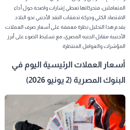
المتعاملين، فتحركاتها تعطي إشارات واضحة حول أداء
الاقتصاد الكلي وحركة تدفقات النقد الأجنبي نحو البلاد.
يقدم هذا التحليل نظرة معمقة على أسعار صرف العملات
الأجنبية مقابل الجنيه المصري، مع تسليط الضوء على أبرز
المؤشرات والعوامل المنتظرة.
أسعار العملات الرئيسية اليوم في
البنوك المصرية (2 يونيو 2026)