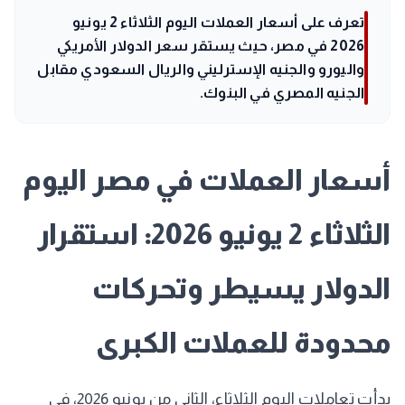
تعرف على أسعار العملات اليوم الثلاثاء 2 يونيو
2026 في مصر، حيث يستقر سعر الدولار الأمريكي
واليورو والجنيه الإسترليني والريال السعودي مقابل
الجنيه المصري في البنوك.
أسعار العملات في مصر اليوم
الثلاثاء 2 يونيو 2026: استقرار
الدولار يسيطر وتحركات
محدودة للعملات الكبرى
بدأت تعاملات اليوم الثلاثاء، الثاني من يونيو 2026، في