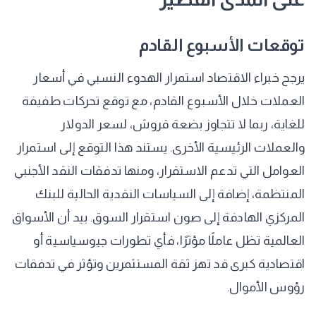
توقعات الأسبوع القادم
يرجح خبراء الاقتصاد استمرار الهدوء النسبي في أسعار
العملات خلال الأسبوع القادم، مع توقع تحركات طفيفة
للغاية، ربما لا تتجاوز بضعة قروش، لسعر الدولار
والعملات الرئيسية الأخرى. يستند هذا التوقع إلى استمرار
العوامل التي تدعم الاستقرار، ومنها تدفقات النقد الأجنبي
المنتظمة، إضافة إلى السياسات النقدية الحالية للبنك
المركزي الهادفة إلى صون استقرار السوق. بيد أن الأسواق
العالمية تظل عاملًا مؤثرًا، فأي تطورات جيوسياسية أو
اقتصادية كبرى قد تهز ثقة المستثمرين وتؤثر في تدفقات
رؤوس الأموال.