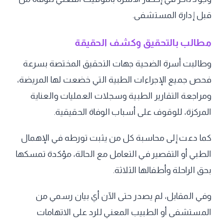
قبل إدارة المستشفى.
مطالب بالتحقيق وكشف الحقيقة
وطالبت أسرة الضحية جهات التحقيق المختصة بسرعة
فحص جميع الإجراءات الطبية التي خضعت لها المريضة،
ومراجعة التقارير الطبية وسجلات العمليات والعناية
المركزة، للوقوف على أسباب الوفاة الحقيقية.
كما دعت إلى محاسبة كل من يثبت تورطه في الإهمال
الطبي أو التقصير في التعامل مع الحالة، مؤكدة تمسكها
بحق الراحلة وأطفالها الثلاثة.
وفي المقابل، لم يصدر حتى الآن أي بيان رسمي من
المستشفى أو الطبيب المعني للرد على الاتهامات