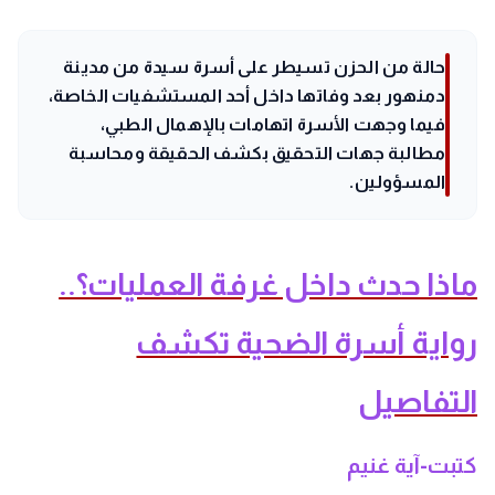
حالة من الحزن تسيطر على أسرة سيدة من مدينة
دمنهور بعد وفاتها داخل أحد المستشفيات الخاصة،
فيما وجهت الأسرة اتهامات بالإهمال الطبي،
مطالبة جهات التحقيق بكشف الحقيقة ومحاسبة
المسؤولين.
ماذا حدث داخل غرفة العمليات؟..
رواية أسرة الضحية تكشف
التفاصيل
كتبت-آية غنيم