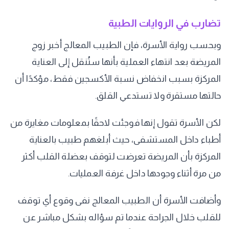
تضارب في الروايات الطبية
وبحسب رواية الأسرة، فإن الطبيب المعالج أخبر زوج
المريضة بعد انتهاء العملية بأنها ستُنقل إلى العناية
المركزة بسبب انخفاض نسبة الأكسجين فقط، مؤكدًا أن
حالتها مستقرة ولا تستدعي القلق.
لكن الأسرة تقول إنها فوجئت لاحقًا بمعلومات مغايرة من
أطباء داخل المستشفى، حيث أبلغهم طبيب بالعناية
المركزة بأن المريضة تعرضت لتوقف بعضلة القلب أكثر
من مرة أثناء وجودها داخل غرفة العمليات.
وأضافت الأسرة أن الطبيب المعالج نفى وقوع أي توقف
للقلب خلال الجراحة عندما تم سؤاله بشكل مباشر عن