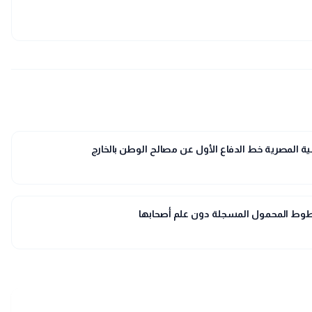
 المصرية خط الدفاع الأول عن مصالح الوطن بالخارج
خطوط المحمول المسجلة دون علم أصحابها