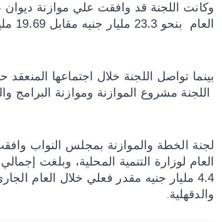
العام بنحو 23.3 مليار جنيه مقابل 19.69 مليار جنيه للعام المالي الجاري
بينما تواصل اللجنة خلال اجتماعها المنعقد حا
اللجنة مشروع الموازنة وموازنة البرامج والأداء لل
لجنة الخطة والموازنة بمجلس النواب وافقت
4.4 مليار جنيه مقدر فعلي خلال العام ا
والدقهلية
.