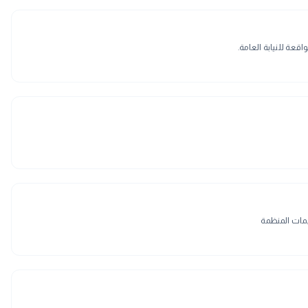
يمات المنظمة