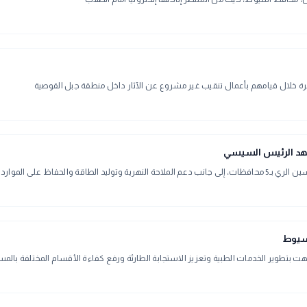
 عهد الرئيس السيسي
أسيوط
بتطوير الخدمات الطبية وتعزيز الاستجابة الطارئة ورفع كفاءة الأقسام المختلفة بالم