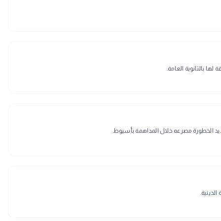
ها بالثانوية العامة.
لدينية.