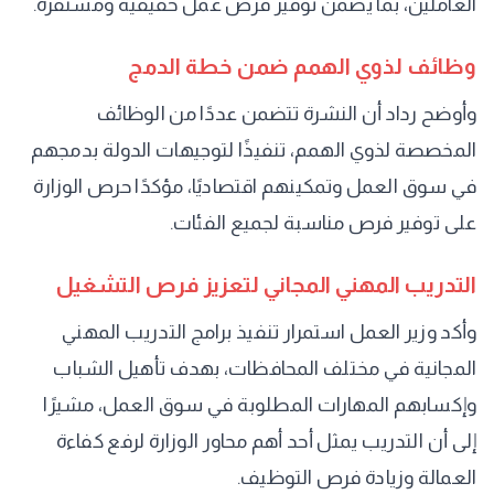
العاملين، بما يضمن توفير فرص عمل حقيقية ومستقرة.
وظائف لذوي الهمم ضمن خطة الدمج
وأوضح رداد أن النشرة تتضمن عددًا من الوظائف
المخصصة لذوي الهمم، تنفيذًا لتوجيهات الدولة بدمجهم
في سوق العمل وتمكينهم اقتصاديًا، مؤكدًا حرص الوزارة
على توفير فرص مناسبة لجميع الفئات.
التدريب المهني المجاني لتعزيز فرص التشغيل
وأكد وزير العمل استمرار تنفيذ برامج التدريب المهني
المجانية في مختلف المحافظات، بهدف تأهيل الشباب
وإكسابهم المهارات المطلوبة في سوق العمل، مشيرًا
إلى أن التدريب يمثل أحد أهم محاور الوزارة لرفع كفاءة
العمالة وزيادة فرص التوظيف.