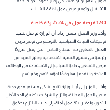
طوال شهر يوليو 2026، في إطار جهود الدولة لدعم
التشغيل وتوفير فرص عمل لائقة للشباب.
1230 فرصة عمل في 24 شركة خاصة
وأكد وزير العمل، حسن رداد، أن الوزارة تواصل تنفيذ
توجيهات القيادة السياسية بالتوسع في توفير فرص
العمل بالتعاون مع القطاع الخاص، الذي يمثل شريكًا
رئيسيًا في تحقيق التنمية الاقتصادية وخلق المزيد من
فرص التشغيل، داعيًا الشباب إلى الاستفادة من الوظائف
المتاحة والتقدم إليها وفقًا لمؤهلاتهم وخبراتهم.
وأشار الوزير إلى أن الوزارة تتابع بشكل مستمر مدى جدية
فرص العمل المعلنة، والتزام الشركات بتطبيق الحد الأدنى
للأجور، وتوفير بيئة عمل آمنة، إلى جانب الالتزام بحقوق