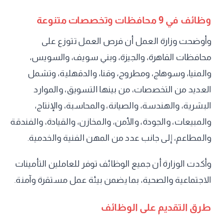
وظائف في 9 محافظات وتخصصات متنوعة
وأوضحت وزارة العمل أن فرص العمل تتوزع على
محافظات القاهرة، والجيزة، وبني سويف، والسويس،
والمنيا، وسوهاج، ومطروح، وقنا، والدقهلية، وتشمل
العديد من التخصصات، من بينها التسويق، والموارد
البشرية، والهندسة، والصيانة، والمحاسبة، والإنتاج،
والمبيعات، والجودة، والأمن، والمخازن، والقيادة، والفندقة
والمطاعم، إلى جانب عدد من المهن الفنية والخدمية.
وأكدت الوزارة أن جميع الوظائف توفر للعاملين التأمينات
الاجتماعية والصحية، بما يضمن بيئة عمل مستقرة وآمنة.
طرق التقديم على الوظائف