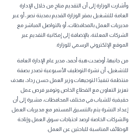
وأشارت الوزارة إلى أن التقديم متاح من خلال الإدارة
العامة للتشغيل بمقر الوزارة القديم بمدينة نصر، أو عبر
مديريات العمل بالمحافظات، أو بالتواصل المباشر مع
الشركات المعلنة، بالإضافة إلى إمكانية التقديم عبر
الموقع الإلكتروني الرسمي للوزارة.
من جانبها، أوضحت هبة أحمد، مدير عام الإدارة العامة
للتشغيل، أن نشرة التوظيف الأسبوعية تصدر بصفة
منتظمة تنفيذًا لتوجيهات وزير العمل حسن رداد، بهدف
تعزيز التعاون مع القطاع الخاص وتوفير فرص عمل
حقيقية للشباب في مختلف المحافظات، مشيرة إلى أن
إعداد النشرة يتم بالتنسيق المستمر مع مديريات العمل
والشركات الخاصة لرصد احتياجات سوق العمل وإتاحة
الوظائف المناسبة للباحثين عن العمل.