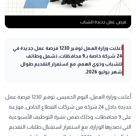
فرص عمل جديدة للشباب
أعلنت وزارة العمل توفير 1230 فرصة عمل جديدة في
24 شركة خاصة بـ9 محافظات، تشمل وظائف
للشباب وذوي الهمم، مع استمرار التقديم طوال
شهر يوليو 2026.
أعلنت وزارة العمل، اليوم الخميس، توفير 1230 فرصة عمل
جديدة داخل 24 شركة من شركات القطاع الخاص، موزعة
على 9 محافظات، وذلك ضمن نشرة التوظيف الأسبوعية
التي تصدرها الوزارة، مع استمرار استقبال طلبات التقديم