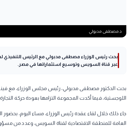
د.مصطفى مدبولي
بحث رئيس الوزراء مصطفى مدبولي مع الرئيس التنفيذي لمج
عبر قناة السويس وتوسيع استثماراتها في مصر.
اللوجستية، فيما أكدت المجموعة التزامها بعودة حركة التجارة
جاء ذلك خلال لقاء عقده رئيس الوزراء، مساء اليوم، بحضور ا
العامة للمنطقة الاقتصادية لقناة السويس، وعدد من مسؤو