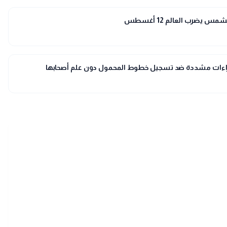
 يضرب العالم 12 أغسطس
إجراءات مشددة ضد تسجيل خطوط المحمول دون علم أصحابها