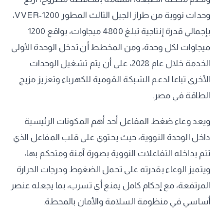
وحدات نووية من طراز الجيل الثالث المطور VVER-1200،
بإجمالي قدرة إنتاجية تبلغ 4800 ميجاوات، بواقع 1200
ميجاوات لكل وحدة، ومن المخطط أن تدخل الوحدة الأولى
الخدمة خلال عام 2028، على أن يتم تشغيل الوحدات
الأخرى تباعا لدعم الشبكة القومية للكهرباء وتعزيز مزيج
الطاقة في مصر.
ويعد وعاء ضغط المفاعل أحد أهم المكونات الرئيسية
داخل الوحدة النووية، حيث يحتوي على قلب المفاعل الذي
تتم بداخله التفاعلات النووية بصورة آمنة ومتحكم بها،
ويتميز الوعاء بقدرته على تحمل الضغوط ودرجات الحرارة
المرتفعة، مع إحكام كامل يمنع أي تسرب، بما يجعله عنصر
أساسي في منظومة السلامة والأمان بالمحطة.