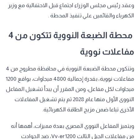
وعقد رئيس مجلس الوزراء اجتماع قبل الاحتفالية مع وزير
الكهرباء والقائمين علي تنفيذ المحطة .
محطة الضبعة النووية تتكون من 4
مفاعلات نووية
وتتكون محطة الضبعة النووية في محافظة مطروح من 4
مفاعلات نووية، بقدرة إجمالية 4800 ميجاوات، بواقع 1200
ميجاوات لكل مفاعل، ومن المقرر أن يبدأ تشغيل المفاعل
النووى الأول منها عام 2028 ثم يتم تشغيل المفاعلات
الأخرى تباعا ضمن مزيج الطاقة الكهربائية.
ويتميز المفاعل النووى المصرى بعدة مميزات، أهمها أنه
من مفاعلات الجيل الثالث Vv-er1200، ضد الحوادث