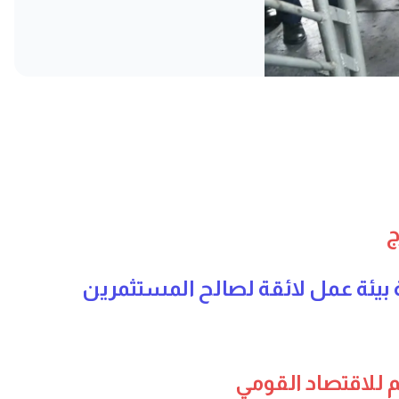
 بيئة عمل لائقة لصالح المستثمرين
 للاقتصاد القومي