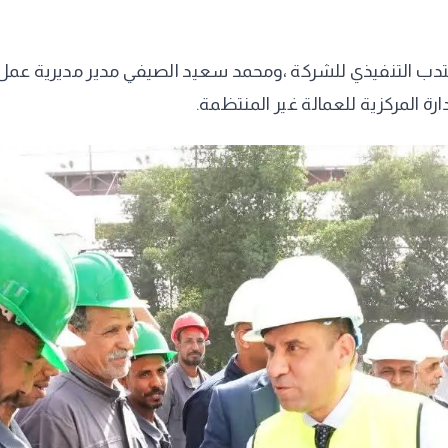
 التنفيذي للشركة ،ومحمد سعيد الصيفي مدير مديرية عمل اس
رة المركزية للعمالة غير المنتظمة.