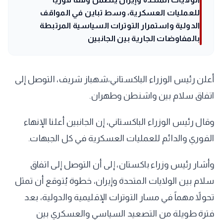
للعمليات العسكرية، وسط تباين في المواقف
الدولية واستمرار التوترات السياسية المرتبطة
بالمفاوضات الجارية بين الجانبين
أعلن رئيس الوزراء الباكستاني،شهباز شريف، التوصل إلى
اتفاق سلام بين واشنطن وطهران.
وقال رئيس الوزراء الباكستاني، إن الجانبين أعلنا الإنهاء
الفوري والدائم للعمليات العسكرية في كل الجبهات.
وأشار رئيس وزراء باكستان، إلى أن التوصل إلى اتفاق
سلام بين الولايات المتحدة وإيران، خطوة يُتوقع أن تمثل
تحولاً مهماً في مسار التوترات الإقليمية والدولية، بعد
فترة طويلة من التصعيد السياسي والعسكري بين