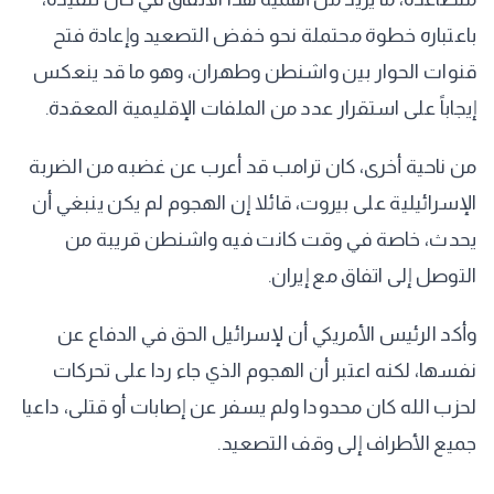
باعتباره خطوة محتملة نحو خفض التصعيد وإعادة فتح
قنوات الحوار بين واشنطن وطهران، وهو ما قد ينعكس
إيجاباً على استقرار عدد من الملفات الإقليمية المعقدة.
من ناحية أخرى، كان ترامب قد أعرب عن غضبه من الضربة
الإسرائيلية على بيروت، قائلا إن الهجوم لم يكن ينبغي أن
يحدث، خاصة في وقت كانت فيه واشنطن قريبة من
التوصل إلى اتفاق مع إيران.
وأكد الرئيس الأمريكي أن لإسرائيل الحق في الدفاع عن
نفسها، لكنه اعتبر أن الهجوم الذي جاء ردا على تحركات
لحزب الله كان محدودا ولم يسفر عن إصابات أو قتلى، داعيا
جميع الأطراف إلى وقف التصعيد.