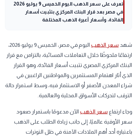
تعرف على سعر الذهب اليوم الخميس 9 يوليو 2026
في مصر بعد قرار البنك المركزي بتثبيت أسعار
الفائدة، وأسعار أعيرة الذهب المختلفة
شهد
سعر الذهب
اليوم في مصر، الخميس 9 يوليو 2026،
ارتفاعًا ملحوظًا خلال التعاملات المسائية، بالتزامن مع قرار
البنك المركزي المصري تثبيت أسعار الفائدة، وهو القرار
الذي أثار اهتمام المستثمرين والمواطنين الراغبين في
شراء المعدن الأصفر أو الاستثمار فيه، وسط استمرار حالة
الترقب لتحركات الأسواق المحلية والعالمية.
وجاء ارتفاع
سعر الذهب
الآن مدعومًا باستمرار صعود
سعر الأوقية عالميًا، إلى جانب زيادة الطلب على الذهب
باعتباره أحد أهم الملاذات الآمنة في ظل التوترات