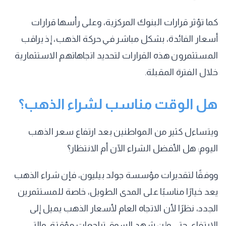
كما تؤثر قرارات البنوك المركزية، وعلى رأسها قرارات
أسعار الفائدة، بشكل مباشر في حركة الذهب، إذ يراقب
المستثمرون هذه القرارات لتحديد اتجاهاتهم الاستثمارية
خلال الفترة المقبلة.
هل الوقت مناسب لشراء الذهب؟
ويتساءل كثير من المواطنين بعد ارتفاع سعر الذهب
اليوم: هل الأفضل الشراء الآن أم الانتظار؟
ووفقًا لتقديرات مؤسسة جولد بيليون، فإن شراء الذهب
يعد خيارًا مناسبًا على المدى الطويل، خاصة للمستثمرين
الجدد، نظرًا لأن الاتجاه العام لأسعار الذهب يميل إلى
الارتفاع، حتى وإن شهد السوق تراجعات مؤقتة، والتي