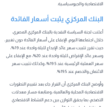
الاقتصادية والجيوسياسية.
البنك المركزي يثبت أسعار الفائدة
أعلنت لجنة السياسة النقدية بالبنك المركزي المصري،
خلال اجتماعها اليوم، الإبقاء على أسعار الفائدة دون تغيير،
حيث تقرر تثبيت سعر عائد الإيداع لليلة واحدة عند 19%،
وسعر عائد الإقراض لليلة واحدة عند 20%، مع الإبقاء على
سعر العملية الرئيسية عند 19.5%، وكذلك تثبيت سعر
الائتمان والخصم عند 19.5%.
وأوضح البنك المركزي أن القرار جاء بعد تقييم التطورات
الاقتصادية المحلية والعالمية، ومتابعة مسار معدلات
التضخم، بما يحقق التوازن بين دعم النشاط الاقتصادي