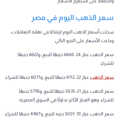
والحفاظ على استقرار الأسعار.
سعر الذهب اليوم في مصر
سجلت أسعار الذهب اليوم ارتفاعًا في نهاية التعاملات،
وجاءت الأسعار على النحو التالي:
سعر الذهب عيار 24: 6668 جنيهًا للبيع، و6622 جنيهًا
للشراء.
سعر الذهب
عيار 22: 6112 جنيهًا للبيع، و6071 جنيهًا للشراء.
سعر الذهب عيار 21: 5835 جنيهًا للبيع، و5795 جنيهًا
للشراء، وهو العيار الأكثر تداولًا في السوق المصرية.
سعر الذهب عيار 18: 5001 جنيه للبيع، و4967 جنيهًا للشراء.