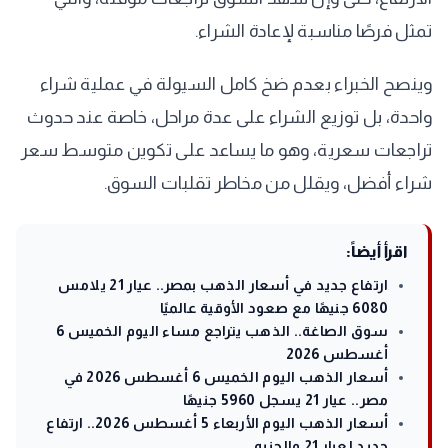
تمثل فرصًا مناسبة لإعادة الشراء.
وينصح الخبراء بعدم ضخ كامل السيولة في عملية شراء
واحدة، بل توزيع الشراء على عدة مراحل، خاصة عند حدوث
تراجعات سعرية، وهو ما يساعد على تكوين متوسط سعر
شراء أفضل، ويقلل من مخاطر تقلبات السوق.
اقرأ أيضاً:
ارتفاع جديد في أسعار الذهب بمصر.. عيار 21 يلامس
6080 جنيهًا مع صعود الأوقية عالميًا
سوق الصاغة.. الذهب يتراجع مساء اليوم الخميس 6
أغسطس 2026
أسعار الذهب اليوم الخميس 6 أغسطس 2026 في
مصر.. عيار 21 يسجل 5960 جنيهًا
أسعار الذهب اليوم الأربعاء 5 أغسطس 2026.. ارتفاع
جديد لعيار 21 والجنيه