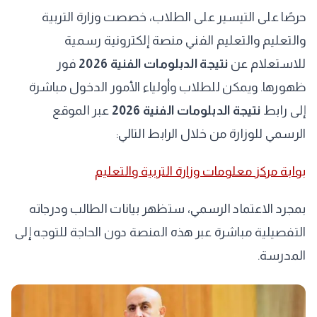
​حرصًا على التيسير على الطلاب، خصصت وزارة التربية
والتعليم والتعليم الفني منصة إلكترونية رسمية
للاستعلام عن
نتيجة الدبلومات الفنية 2026
فور
ظهورها. ويمكن للطلاب وأولياء الأمور الدخول مباشرة
إلى رابط
نتيجة الدبلومات الفنية 2026
عبر الموقع
الرسمي للوزارة من خلال الرابط التالي:
بوابة مركز معلومات وزارة التربية والتعليم
​بمجرد الاعتماد الرسمي، ستظهر بيانات الطالب ودرجاته
التفصيلية مباشرة عبر هذه المنصة دون الحاجة للتوجه إلى
المدرسة.