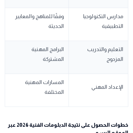
مدارس التكنولوجيا
وفقًا للمناهج والمعايير
التطبيقية
الحديثة
التعليم والتدريب
البرامج المهنية
المزدوج
المشتركة
المسارات المهنية
الإعداد المهني
المختلفة
​خطوات الحصول على نتيجة الدبلومات الفنية 2026 عبر
الموقع الرسمي