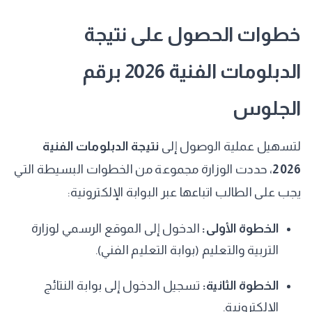
​خطوات الحصول على نتيجة
الدبلومات الفنية 2026 برقم
الجلوس
​لتسهيل عملية الوصول إلى
نتيجة الدبلومات الفنية
2026
، حددت الوزارة مجموعة من الخطوات البسيطة التي
يجب على الطالب اتباعها عبر البوابة الإلكترونية:
الخطوة الأولى:
الدخول إلى الموقع الرسمي لوزارة
التربية والتعليم (بوابة التعليم الفني).
الخطوة الثانية:
تسجيل الدخول إلى بوابة النتائج
الإلكترونية.