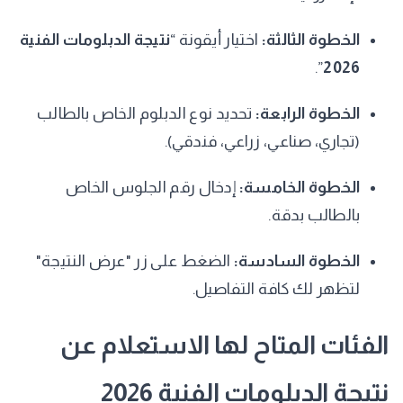
الخطوة الثالثة:
اختيار أيقونة “
نتيجة الدبلومات الفنية
”.
2026
الخطوة الرابعة:
تحديد نوع الدبلوم الخاص بالطالب
(تجاري، صناعي، زراعي، فندقي).
الخطوة الخامسة:
إدخال رقم الجلوس الخاص
بالطالب بدقة.
الخطوة السادسة:
الضغط على زر "عرض النتيجة"
لتظهر لك كافة التفاصيل.
​الفئات المتاح لها الاستعلام عن
نتيجة الدبلومات الفنية 2026