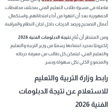
فاصلة في مسيرة طلاب التعليم الفني بمختلف محافظات
الجمهورية بعد أن انتهوا من أداء امتحاناتهم، واستكمال
أعمال التصحيح ورصد الدرجات داخل لجان النظام والمراقبة.
​ومن المنتظر أن تُتاح
نتيجة الدبلومات الفنية 2026
إلكترونيًا بمجرد اعتمادها رسميًا من وزير التربية والتعليم
والتعليم الفني، ليتمكن كل طالب من معرفة درجاته
والمجموع الكلي بكل سهولة ويسر.
​رابط وزارة التربية والتعليم
للاستعلام عن نتيجة الدبلومات
الفنية 2026