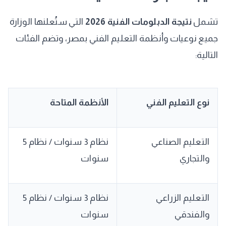
​تشمل
نتيجة الدبلومات الفنية 2026
التي ستُعلنها الوزارة
جميع نوعيات وأنظمة التعليم الفني بمصر، وتضم الفئات
التالية:
نوع التعليم الفني
الأنظمة المتاحة
التعليم الصناعي
نظام 3 سنوات / نظام 5
والتجاري
سنوات
التعليم الزراعي
نظام 3 سنوات / نظام 5
والفندقي
سنوات