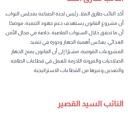
أكد النائب طارق الملا، رئيس لجنة الصناعة بمجلس النواب،
أن مشروع القانون يستهدف دعم جهود التنمية، موضحًا
أن ما تحقق خلال السنوات الماضية، خاصة في مجال الأمن
الغذائي، يعكس أهمية الجهاز ودوره في تنفيذ
المشروعات القومية، مشيرًا إلى أن القانون يمنح الجهاز
الصلاحيات والمرونة اللازمة للعمل في قطاعات الطاقة
والتعدين وغيرها من القطاعات الاستراتيجية.
النائب السيد القصير