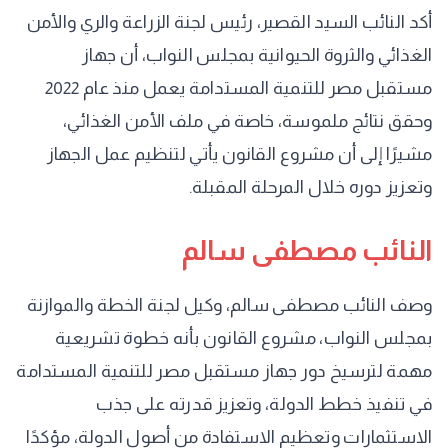
أكد النائب السيد القصير، رئيس لجنة الزراعة والري والأمن
الغذائي والثروة الحيوانية بمجلس النواب، أن جهاز
مستقبل مصر للتنمية المستدامة يعمل منذ عام 2022
وحقق نتائج ملموسة، خاصة في ملف الأمن الغذائي،
مشيرًا إلى أن مشروع القانون يأتي لتنظيم عمل الجهاز
وتعزيز دوره خلال المرحلة المقبلة.
النائب مصطفى سالم
وصف النائب مصطفى سالم، وكيل لجنة الخطة والموازنة
بمجلس النواب، مشروع القانون بأنه خطوة تشريعية
مهمة لترسيخ دور جهاز مستقبل مصر للتنمية المستدامة
في تنفيذ خطط الدولة، وتعزيز قدرته على جذب
الاستثمارات وتعظيم الاستفادة من أصول الدولة، مؤكدًا