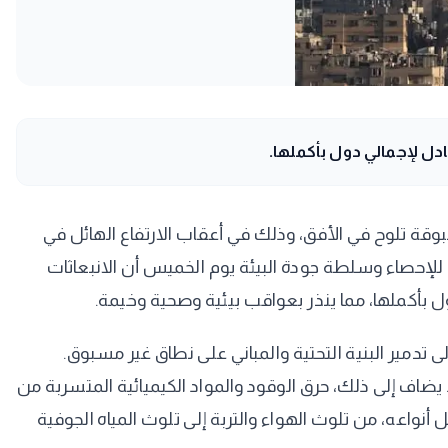
ادل لإجمالي دول بأكملها.
ة تلوح في الأفق، وذلك في أعقاب الارتفاع الهائل في
 للإحصاء وسلطة جودة البيئة يوم الخميس أن الانبعاثات
تدمير البنية التحتية والمباني على نطاق غير مسبوق.
ضاف إلى ذلك، حرق الوقود والمواد الكيميائية المتسربة من
 أنواعه، من تلوث الهواء والتربة إلى تلوث المياه الجوفية