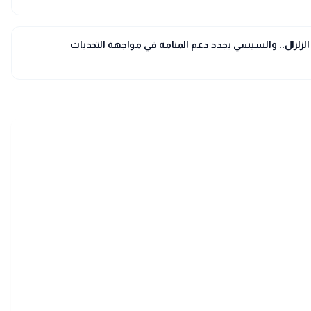
لزلزال.. والسيسي يجدد دعم المنامة في مواجهة التحديات