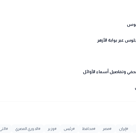
#
إيران
#
مصر
#
محافظ
#
رئيس
#
وزير
#
الدوري المصري
#
التي