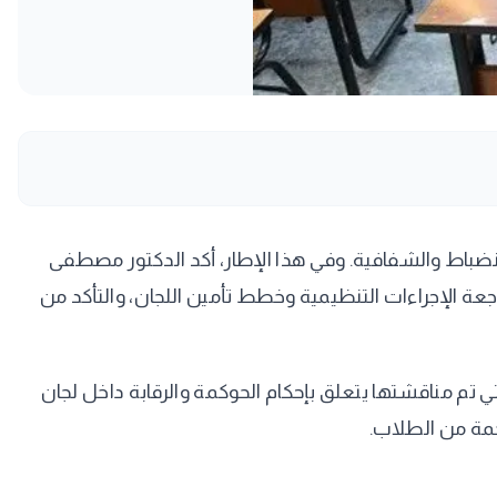
انضباط والشفافية. وفي هذا الإطار، أكد الدكتور مصطفى
راجعة الإجراءات التنظيمية وخطط تأمين اللجان، والتأكد من
ي تم مناقشتها يتعلق بإحكام الحوكمة والرقابة داخل لجان
ضخمة من الطلاب.