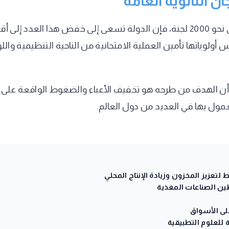
 الثانوية العامة
 أولوياتها تأمين العملية الامتحانية من الناحية التنظيمية وا
ي أن الهدف من طرحه هو تخفيف الأعباء والضغوط الواقعة على 
عمول بها في العديد من دول العالم.
طين الصناعات المغذية
على الأسواق
للعلوم التطبيقية