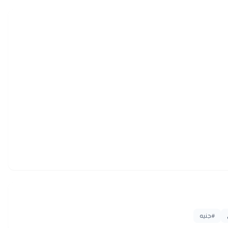
#
جنيه