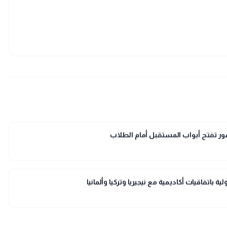
ور تفتح أبواب المستقبل أمام الطلاب
 باتفاقيات أكاديمية مع نيجيريا وتركيا وألمانيا