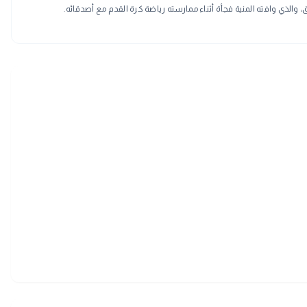
، والذي وافته المنية فجأة أثناء ممارسته رياضة كرة القدم مع أصدقائه.