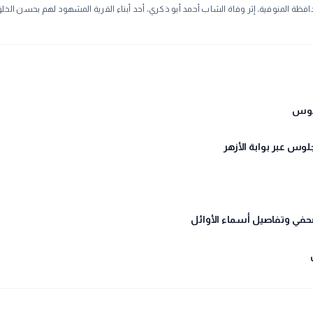
حافظة المنوفية، إثر وفاة الشاب أحمد أبو ذكري، أحد أبناء القرية المشهود لهم بحسن الخلق