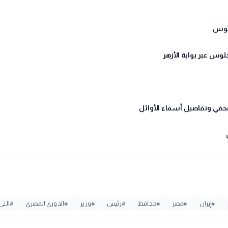
#
إيران
#
مصر
#
محافظ
#
رئيس
#
وزير
#
الدوري المصري
#
التي