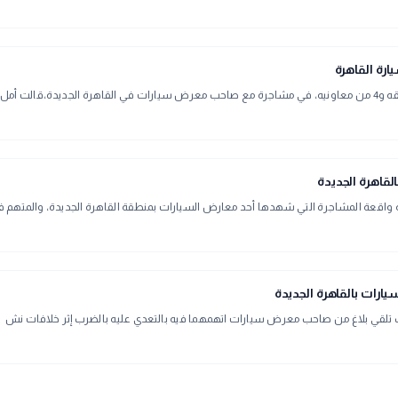
رة القاهرة
ت أمل ا
واقعة المشاجرة التي شهدها أحد معارض السيارات بمنطقة القاهرة الجديدة، والمتهم ف
رات بالقاهرة الجديدة
ب تلقي بلاغ من صاحب معرض سيارات اتهمهما فيه بالتعدي عليه بالضرب إثر خلافات نش