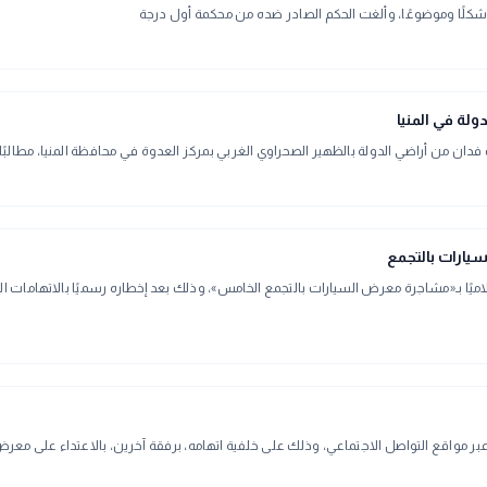
لًا وموضوعًا، وألغت الحكم الصادر ضده من محكمة أول درجة
سيارات بالتجمع
ر مواقع التواصل الاجتماعي، وذلك على خلفية اتهامه، برفقة آخرين، بالاعتداء على معر