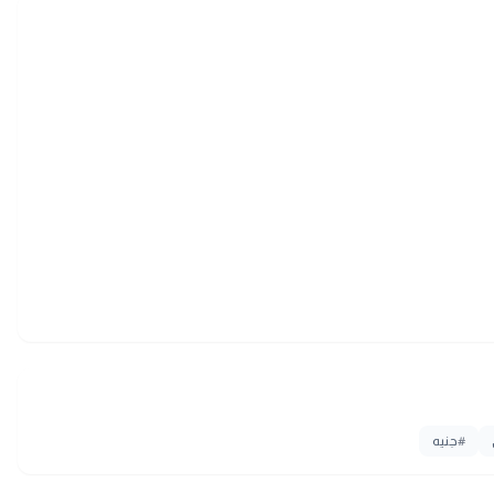
#
جنيه