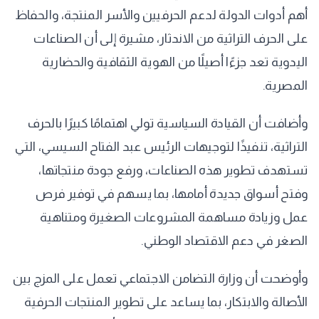
أهم أدوات الدولة لدعم الحرفيين والأسر المنتجة، والحفاظ
على الحرف التراثية من الاندثار، مشيرة إلى أن الصناعات
اليدوية تعد جزءًا أصيلًا من الهوية الثقافية والحضارية
المصرية.
وأضافت أن القيادة السياسية تولي اهتمامًا كبيرًا بالحرف
التراثية، تنفيذًا لتوجيهات الرئيس عبد الفتاح السيسي، التي
تستهدف تطوير هذه الصناعات، ورفع جودة منتجاتها،
وفتح أسواق جديدة أمامها، بما يسهم في توفير فرص
عمل وزيادة مساهمة المشروعات الصغيرة ومتناهية
الصغر في دعم الاقتصاد الوطني.
وأوضحت أن وزارة التضامن الاجتماعي تعمل على المزج بين
الأصالة والابتكار، بما يساعد على تطوير المنتجات الحرفية