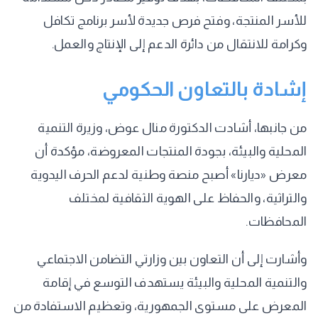
للأسر المنتجة، وفتح فرص جديدة لأسر برنامج تكافل
وكرامة للانتقال من دائرة الدعم إلى الإنتاج والعمل.
إشادة بالتعاون الحكومي
من جانبها، أشادت الدكتورة منال عوض، وزيرة التنمية
المحلية والبيئة، بجودة المنتجات المعروضة، مؤكدة أن
معرض «ديارنا» أصبح منصة وطنية لدعم الحرف اليدوية
والتراثية، والحفاظ على الهوية الثقافية لمختلف
المحافظات.
وأشارت إلى أن التعاون بين وزارتي التضامن الاجتماعي
والتنمية المحلية والبيئة يستهدف التوسع في إقامة
المعرض على مستوى الجمهورية، وتعظيم الاستفادة من