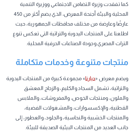
كما تفقدت وزيرة التضامن الاجتماعي ووزيرة التنمية
المحلية والبيئة أجنحة المعرض، الذي يضم أكثر من 450
عارضًا وعارضة من مختلف محافظات الجمهورية، حيث
اطلعتا على المنتجات اليدوية والتراثية التي تعكس تنوع
التراث المصري وجودة الصناعات الحرفية المحلية.
منتجات متنوعة وخدمات متكاملة
ويضم معرض «
ديارنا
» مجموعة كبيرة من المنتجات اليدوية
والتراثية، تشمل السجاد والكليم، والزجاج المعشق
والملون، ومنتجات الخوص، والمفروشات، والملابس
القطنية، والإكسسوارات، والمشغولات الفضية،
والمنتجات الخشبية والنحاسية، والجلود، والعطور، إلى
جانب العديد من المنتجات البيئية الصديقة للبيئة.