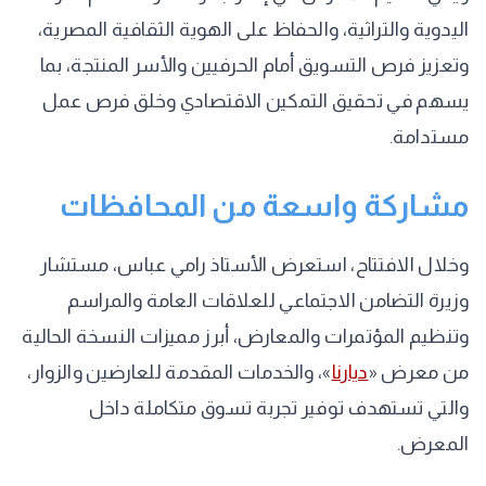
اليدوية والتراثية، والحفاظ على الهوية الثقافية المصرية،
وتعزيز فرص التسويق أمام الحرفيين والأسر المنتجة، بما
يسهم في تحقيق التمكين الاقتصادي وخلق فرص عمل
مستدامة.
مشاركة واسعة من المحافظات
وخلال الافتتاح، استعرض الأستاذ رامي عباس، مستشار
وزيرة التضامن الاجتماعي للعلاقات العامة والمراسم
وتنظيم المؤتمرات والمعارض، أبرز مميزات النسخة الحالية
من معرض «
ديارنا
»، والخدمات المقدمة للعارضين والزوار،
والتي تستهدف توفير تجربة تسوق متكاملة داخل
المعرض.