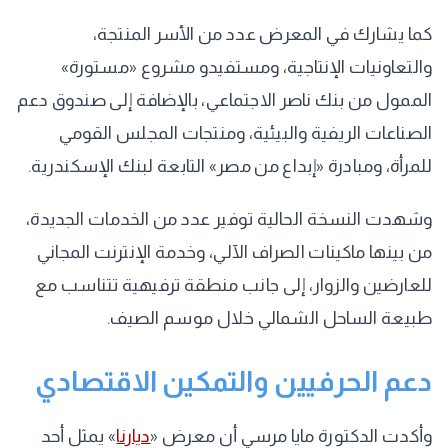
كما يشارك في المعرض عدد من الأسر المنتجة،
والتعاونيات الإنتاجية، ومستفيدو مشروع «مستورة»
الممول من بنك ناصر الاجتماعي، بالإضافة إلى صندوق دعم
الصناعات الريفية والبيئية، ومنتجات المجلس القومي
للمرأة، ومبادرة «إبداع من مصر» التابعة لبنك الإسكندرية.
وشهدت النسخة الحالية توفير عدد من الخدمات الجديدة،
من بينها ماكينات الصراف الآلي، وخدمة الإنترنت المجاني
للعارضين والزوار، إلى جانب منطقة ترفيهية تتناسب مع
طبيعة الساحل الشمالي خلال موسم الصيف.
دعم الحرفيين والتمكين الاقتصادي
وأكدت الدكتورة مايا مرسي أن معرض «
ديارنا
» يمثل أحد