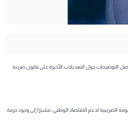
واصل التوضيحات حول التعديلات الأخيرة على قانون ضريبة
 الضريبية لدعم الاقتصاد الوطني، مشيرًا إلى وجود حزمة