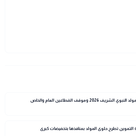
20 وموقف القطاعين العام والخاص