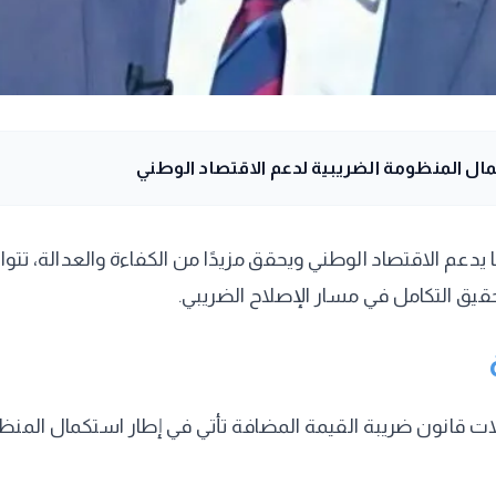
ال المنظومة الضريبية لدعم الاقتصاد الوطني
 يدعم الاقتصاد الوطني ويحقق مزيدًا من الكفاءة والعدالة، تت
يق التكامل في مسار الإصلاح الضريبي.
انون ضريبة القيمة المضافة تأتي في إطار استكمال المنظومة