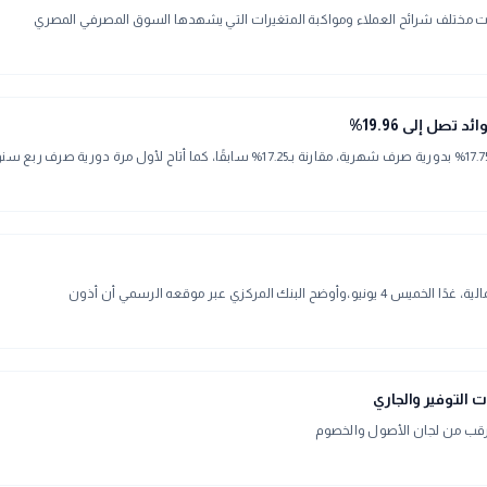
ات مختلف شرائح العملاء ومواكبة المتغيرات التي يشهدها السوق المصرفي المصري
صل إلى 19.96%
 التوفير والجاري