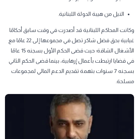
​النيل من هيبة الدولة اللبنانية.
​وكانت المحاكم اللبنانية قد أصدرت في وقت سابق أحكامًا
غيابية بحق فضل شاكر تصل في مجموعها إلى 22 عامًا مع
الأشغال الشاقة؛ حيث قضى الحكم الأول بسجنه 15 عامًا
في قضايا ارتبطت بأعمال إرهابية، بينما قضى الحكم الثاني
بسجنه 7 سنوات بتهمة تقديم الدعم المالي لمجموعات
مسلحة.