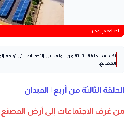
الصناعة في مصر
تكشف الحلقة الثالثة من الملف أبرز التحديات التي تواجه ا
المصانع.
الحلقة الثالثة من أربع | الميدان
من غرف الاجتماعات إلى أرض المصنع: