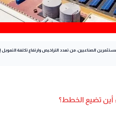
لمستثمرين الصناعيين، من تعدد التراخيص وارتفاع تكلفة التمويل 
 أين تضيع الخطط؟