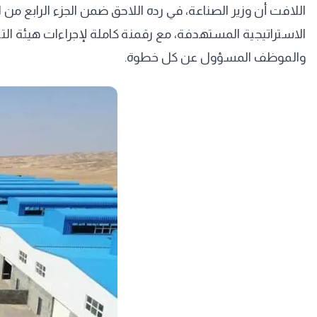
الاستراتيجية المستهدفة، مع رقمنة كاملة لإجراءات هيئة ا
والموظف المسؤول عن كل خطوة.