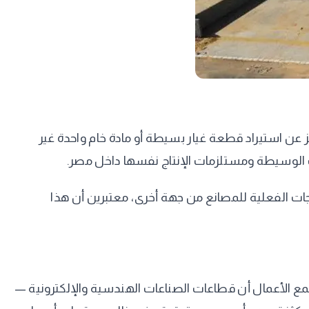
 عن استيراد قطعة غيار بسيطة أو مادة خام واحدة غير
ونات الوسيطة ومستلزمات الإنتاج نفسها داخل مصر.
جات الفعلية للمصانع من جهة أخرى، معتبرين أن هذا
تمع الأعمال أن قطاعات الصناعات الهندسية والإلكترونية —