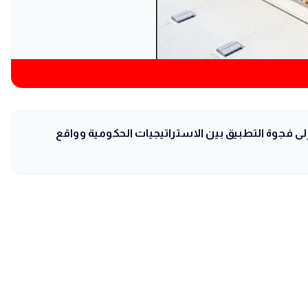
إلى فجوة التطبيق بين الاستراتيجيات الحكومية وواقع