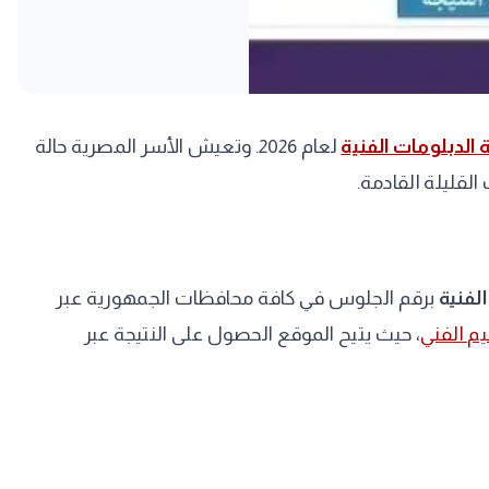
 الدبلومات الفنية
لعام 2026. وتعيش الأسر المصرية حالة
القليلة القادمة.
الفنية
برقم الجلوس في كافة محافظات الجمهورية عبر
يم الفني
، حيث يتيح الموقع الحصول على النتيجة عبر