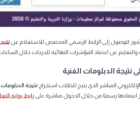
الأمور للوصول إلى الرابط الرسمي المخصص للاستعلام عن
نتيجة
ة والتعليم عن اعتماد المؤشرات النهائية للدرجات خلال الساعات 
ى نتيجة الدبلومات الفنية
 الإلكتروني المباشر الذي يتيح للطلاب استخراج
نتيجة الدبلومات 
 اعتمادها رسميًا من خلال الدخول مباشرة على
رابط بوابة التعل