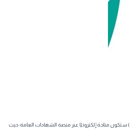
 ستكون متاحة إلكترونيًا عبر منصة الشهادات العامة؛ حيث