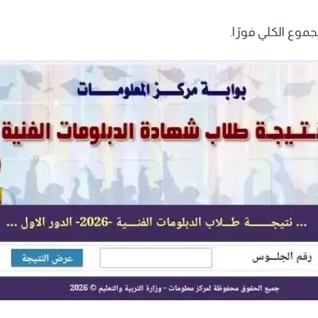
وع الكلي فورًا.