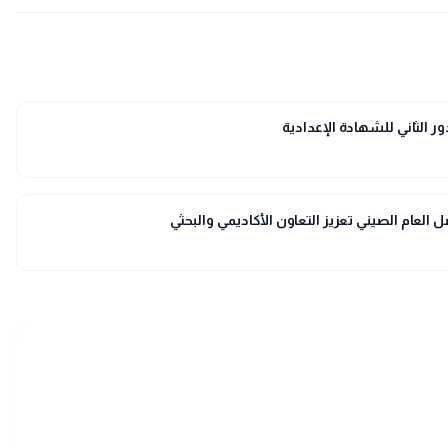
 الثاني للشهادة الإعدادية
العام الصيني تعزيز التعاون الأكاديمي والبحثي