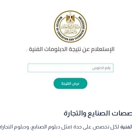
لفنية
لكل تخصص على حدة (مثل دبلوم الصنايع، ودبلوم التجارة)